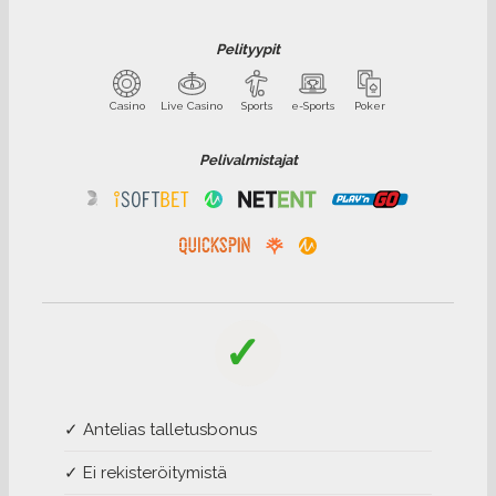
Pelityypit
Casino
Live Casino
Sports
e-Sports
Poker
Pelivalmistajat
✓
✓ Antelias talletusbonus
✓ Ei rekisteröitymistä