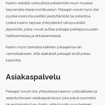
Kasino edistää vastuullista pelaamista muun muassa
tarjoamalla itsearviointikyselyn. Pelaajat voivat myös itse
pyytää kasinolta pelitilin jäädyttämistä tai peliestoa.
Lisäksi kasino tarjoaa yhteystiedot ulkopuolisille
järjestöille, jotka voivat auttaa pelaajia peliriippuvuuden
hallitsemisessa ja ehkäisemisessä.
Kasino myös tarkistaa kaikkien pelaajiensa iän
varmistaakseen, että alaikäiset pelaajat eivät pelaa
kasinolla.
Asiakaspalvelu
Pelaajat voivat olla yhteydessä kasinon ystävälliseen ja
asiantuntevaan asiakaspalveluun joka päivä suomeksi
tai englanniksi live chatin, sähköpostin ja puhelimen