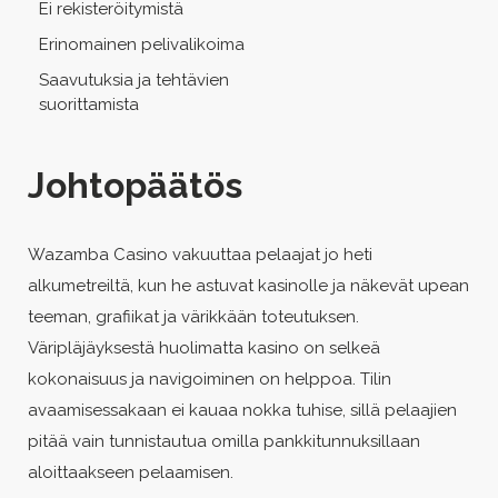
Ei rekisteröitymistä
Erinomainen pelivalikoima
Saavutuksia ja tehtävien
suorittamista
Johtopäätös
Wazamba Casino vakuuttaa pelaajat jo heti
alkumetreiltä, kun he astuvat kasinolle ja näkevät upean
teeman, grafiikat ja värikkään toteutuksen.
Väripläjäyksestä huolimatta kasino on selkeä
kokonaisuus ja navigoiminen on helppoa. Tilin
avaamisessakaan ei kauaa nokka tuhise, sillä pelaajien
pitää vain tunnistautua omilla pankkitunnuksillaan
aloittaakseen pelaamisen.