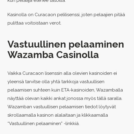
kun pelaaja etenee tasoilla.
Kasinolla on Curacaon pelilisenssi, joten pelaajien pitää
pulittaa voitoistaan verot.
Vastuullinen pelaaminen
Wazamba Casinolla
Vaikka Curacaon lisenssin alla olevien kasinoiden ei
yleensä tarvitse olla yhtä tarkkoja vastuullisen
pelaamisen suhteen kuin ETA-kasinoiden, Wazamballa
näyttää olevan kaikki ankat jonossa myös tällä saralla.
Wazamban vastuullisen pelaamisen tiedot löytyvät
skrollaamalla kasinon alalaitaan ja klikkaamalla
“Vastuullinen pelaaminen” -linkkiä.