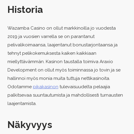
Historia
Wazamba Casino on ollut markkinoilla jo vuodesta
2019 ja vuosien varrella se on parantanut
pelivalikoimaansa, laajentanut bonustarjontaansa ja
tehnyt pelikokemuksesta kaiken kaikkiaan
miellyttävämmän. Kasinon taustalla toimiva Araxio
Development on ollut myös toiminnassa jo tovin ja se
hallinnoi myös monia muita tuttuja nettikasinoita.
Odotamme
pikakasinon
tulevaisuudelta pelaajia
palkitsevaa suuntautumista ja mahdollisesti turnausten
laajentamista.
Näkyvyys