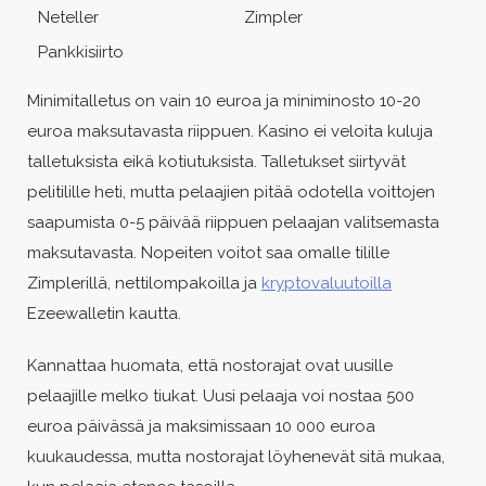
Neteller
Zimpler
Pankkisiirto
Minimitalletus on vain 10 euroa ja miniminosto 10-20
euroa maksutavasta riippuen. Kasino ei veloita kuluja
talletuksista eikä kotiutuksista. Talletukset siirtyvät
pelitilille heti, mutta pelaajien pitää odotella voittojen
saapumista 0-5 päivää riippuen pelaajan valitsemasta
maksutavasta. Nopeiten voitot saa omalle tilille
Zimplerillä, nettilompakoilla ja
kryptovaluutoilla
Ezeewalletin kautta.
Kannattaa huomata, että nostorajat ovat uusille
pelaajille melko tiukat. Uusi pelaaja voi nostaa 500
euroa päivässä ja maksimissaan 10 000 euroa
kuukaudessa, mutta nostorajat löyhenevät sitä mukaa,