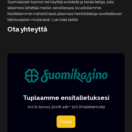
Suomalaiset-kasinot.net käyttää evästeitä ja kerää tietoja, joita
selaimesi lähettää meille vieraillessasi sivustollamme.
Käsittelemme mahdollisesti jakamiasi henkilötietoja sovellettavan
tietosuojalain mukaisesti.
Lue lisää täältä.
Ota yhteyttä
Tuplaamme ensitalletuksesi
100% bonus 300€ asti + 120 ilmaiskierrosta
Pelaa