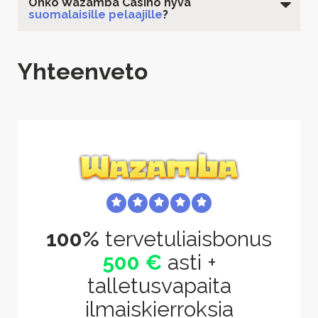
Onko Wazamba Casino hyvä
riippuen voitot voi saada 0-5 päivän sisällä.
suomalaisille pelaajille
?
Nopeimpia nostotapoja ovat kryptovaluutat,
Kasino on saatavilla suomeksi ja asiakaspalveluakin
Zimpler ja nettilompakot.
saa suomen kielellä. Kasino sopii siis hyvin
Yhteenveto
suomalaisille pelaajille.
100%
tervetuliaisbonus
500 €
asti +
talletusvapaita
ilmaiskierroksia