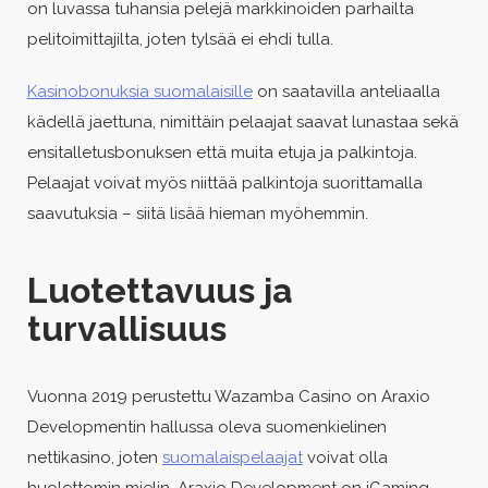
on luvassa tuhansia pelejä markkinoiden parhailta
pelitoimittajilta, joten tylsää ei ehdi tulla.
Kasinobonuksia suomalaisille
on saatavilla anteliaalla
kädellä jaettuna, nimittäin pelaajat saavat lunastaa sekä
ensitalletusbonuksen että muita etuja ja palkintoja.
Pelaajat voivat myös niittää palkintoja suorittamalla
saavutuksia – siitä lisää hieman myöhemmin.
Luotettavuus ja
turvallisuus
Vuonna 2019 perustettu Wazamba Casino on Araxio
Developmentin hallussa oleva suomenkielinen
nettikasino, joten
suomalaispelaajat
voivat olla
huolettomin mielin. Araxio Development on iGaming