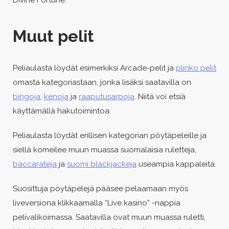
Muut pelit
Peliaulasta löydät esimerkiksi Arcade-pelit ja
plinko pelit
omasta kategoriastaan, jonka lisäksi saatavilla on
bingoja
,
kenoja
ja
raaputusarpoja
. Niitä voi etsiä
käyttämällä hakutoimintoa.
Peliaulasta löydät erillisen kategorian pöytäpeleille ja
siellä komeilee muun muassa suomalaisia ruletteja,
baccarateja
ja
suomi blackjackeja
useampia kappaleita.
Suosittuja pöytäpelejä pääsee pelaamaan myös
liveversiona klikkaamalla “Live kasino” -nappia
pelivalikoimassa. Saatavilla ovat muun muassa ruletti,