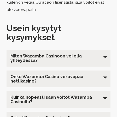
kuitenkin vetää Curacaon lisenssistä, sillä voitot eivät
ole verovapaita.
Usein kysytyt
kysymykset
Miten Wazamba Casinoon voi olla
yhteydessä?
Wazamba Casinon asiakaspalveluun voi ottaa
yhteyttä live chatilla, sähköpostilla ja puhelimitse.
Onko Wazamba Casino verovapaa
nettikasino?
Wazamba Casinolla on Curacaon lisenssi, joten
suomalaisten pelaajien pitää pulittaa voitoistaan
Kuinka nopeasti saan voitot Wazamba
verot. Kyseessä ei siis ole verovapaa kasino.
Casinolla?
Wazamba Casino käsittelee nostopyynnöt
parhaimmillaan jo minuuteissa. Maksutavasta