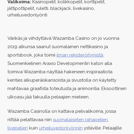
Valikoima:
Kasinopelit, kolikkopelit, korttipelit,
jättipottipelit, ruletti, blackjack, livekasino,
urheiluvedonlyönti
Värikäs ja viihdyttävä Wazamba Casino on jo vuonna
2019 alkunsa saanut suomalainen nettikasino ja
sportsbook, joka toimii
ilman rekisteröitymistä
.
Suomenkielinen Araxio Developmentin katon alla
toimiva Wazamba näyttää hakeneen inspiraatiota
kenties alkuperäiskansoista ja sivustolla on käytetty
mahtavaa graafista toteutusta ja animointia. Eksoottinen
ulkoasu jää takuulla pelaajien mieleen.
Wazamba Casinolla on kattava pelivalikoima, jossa
riittää pelattavaa niin
suomalaiseten rahapelien
,
livepelien
kuin
urheiluvedonlyönnin
ystäville. Pelaajille