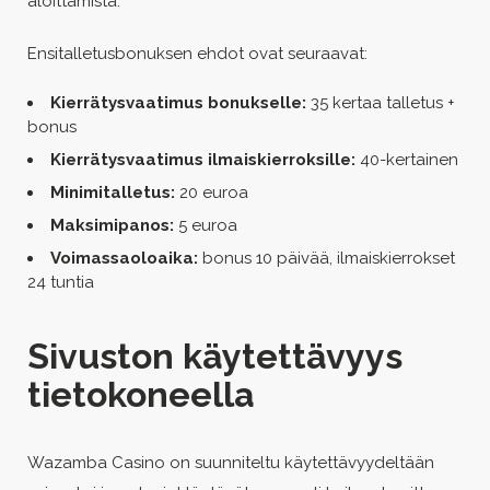
aloittamista.
Ensitalletusbonuksen ehdot ovat seuraavat:
Kierrätysvaatimus bonukselle:
35 kertaa talletus +
bonus
Kierrätysvaatimus ilmaiskierroksille:
40-kertainen
Minimitalletus:
20 euroa
Maksimipanos:
5 euroa
Voimassaoloaika:
bonus 10 päivää, ilmaiskierrokset
24 tuntia
Sivuston käytettävyys
tietokoneella
Wazamba Casino on suunniteltu käytettävyydeltään