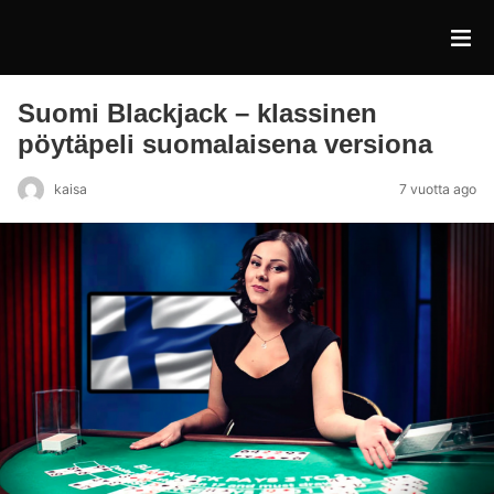
Suomi Blackjack – klassinen
pöytäpeli suomalaisena versiona
kaisa
7 vuotta ago