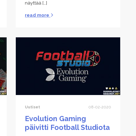
näyttää […]
read more
Uutiset
08-02-2020
Evolution Gaming
päivitti Football Studiota