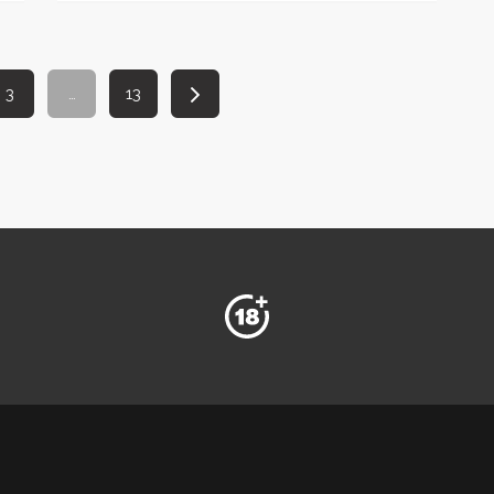
3
…
13