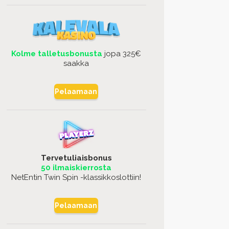
Kolme talletusbonusta
jopa 325€
saakka
Pelaamaan!
Tervetuliaisbonus
50 ilmaiskierrosta
NetEntin Twin Spin -klassikkoslottiin!
Pelaamaan!