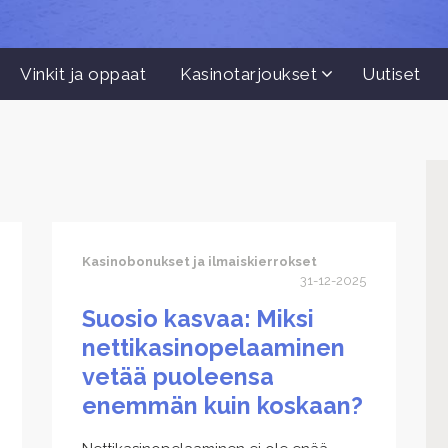
Vinkit ja oppaat
Kasinotarjoukset
Uutiset
Kasinobonukset ja ilmaiskierrokset
31-12-2025
Suosio kasvaa: Miksi
nettikasinopelaaminen
vetää puoleensa
enemmän kuin koskaan?