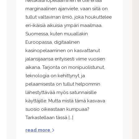
Nettikasinopelaaminen ei ole enää
marginaalinen ajanviete, vaan siitä on
tullut valtavirran ilmiö, joka houkuttelee
eri-ikäisiä aikuisia ympäri maailmaa.
Suomessa, kuten muuallakin
Euroopassa, digitaalinen
kasinopelaaminen on kasvattanut
jalansijaansa erityisesti viime vuosien
aikana. Tarjonta on monipuolistunut,
teknologia on kehittynyt, ja
pelaamisesta on tullut helpommin
lähestyttävää myös satunnaisille
käyttäjille. Mutta mistä tämä kasvava
suosio oikeastaan kumpuaa?
Tarkastellaan tässä […]
read more