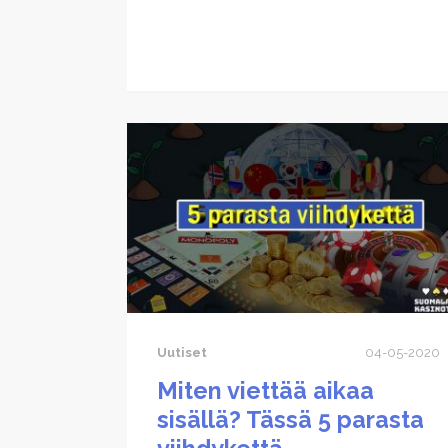
Uutiset
04-05-2020
Miten viettää aikaa
sisällä? Tässä 5 parasta