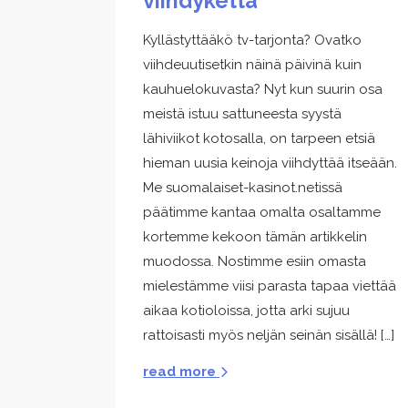
viihdykettä
Kyllästyttääkö tv-tarjonta? Ovatko
viihdeuutisetkin näinä päivinä kuin
kauhuelokuvasta? Nyt kun suurin osa
meistä istuu sattuneesta syystä
lähiviikot kotosalla, on tarpeen etsiä
hieman uusia keinoja viihdyttää itseään.
Me suomalaiset-kasinot.netissä
päätimme kantaa omalta osaltamme
kortemme kekoon tämän artikkelin
muodossa. Nostimme esiin omasta
mielestämme viisi parasta tapaa viettää
aikaa kotioloissa, jotta arki sujuu
rattoisasti myös neljän seinän sisällä! […]
read more