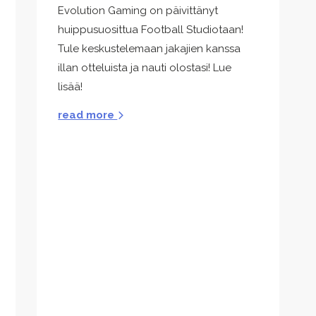
Evolution Gaming on päivittänyt
huippusuosittua Football Studiotaan!
Tule keskustelemaan jakajien kanssa
illan otteluista ja nauti olostasi! Lue
lisää!
read more