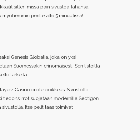
ikkailit sitten missä päin sivustoa tahansa.
u myöhemmin perille alle 5 minuutissa!
aksi Genesis Globalia, joka on yksi
etaan Suomessakin erinomaisesti. Sen listoilta
lle tärkeitä.
Playerz Casino ei ole poikkeus. Sivustolta
kki tiedonsiirrot suojataan modernilla Sectigon
ivustolla. Itse pelit taas toimivat