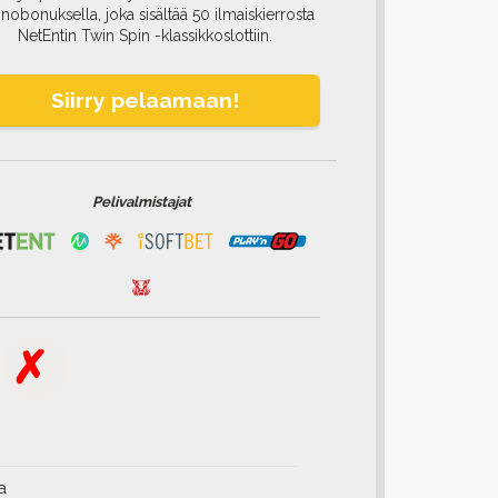
inobonuksella, joka sisältää 50 ilmaiskierrosta
NetEntin Twin Spin -klassikkoslottiin.
Siirry pelaamaan!
Pelivalmistajat
✗
a