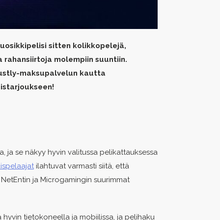
uosikkipelisi sitten kolikkopelejä,
a rahansiirtoja molempiin suuntiin.
ustly-maksupalvelun kautta
aistarjoukseen!
, ja se näkyy hyvin valitussa pelikattauksessa
spelaajat
ilahtuvat varmasti siitä, että
s NetEntin ja Microgamingin suurimmat
a hyvin tietokoneella ja mobiilissa, ja pelihaku