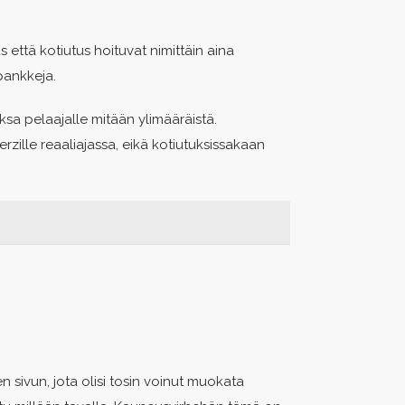
us että kotiutus hoituvat nimittäin aina
pankkeja.
ksa pelaajalle mitään ylimääräistä.
erzille reaaliajassa, eikä kotiutuksissakaan
 sivun, jota olisi tosin voinut muokata