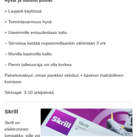
Hyvät ja huonot puolet
+ Laajasti käytössä
+ Toimintavarmuus hyvä
+ Useimmille entuudestaan tuttu
– Siirroissa kestää nopeimmillaankin vähintään 3 vrk
– Monilla kasinoilla kallis
– Pienin talletusraja voi olla korkea
Palvelumaksut: oman pankkisi veloitus + kasinon mahdollinen
komissio
Siirtoajat: 3-10 arkipäivää
Skrill
Skrill on
elektroninen
lompakko, jolle voi