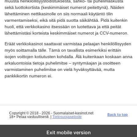
muusta henkilöllisyystodistuksesta, sähkö- tai puhelinlaskusta
sekä luottokortista (keskimmäiset numerot peitettynä). Näiden
lähettäminen nettikasinolle on siis normaali käytäntö tilin
varmentamiseksi, eikä sitä pidä suotta säikähtää. Pidä kuitenkin
huoli, että verkkokasino itsessään on luotettava ja että peität
lähettämistäsi korteista keskimmäiset numerot ja CCV-numeron.
Eräät verkkokasinot saattavat varmistaa pelaajan henkilöllisyyden
myös soittamalla tälle. Tämä on tavallista esimerkiksi erittäin
isojen voittojen kotiutusten kohdalla. Älä kuitenkaan koskaan anna
arkaluontoisia tietoja puhelimitse – syntymäajan ja osoitteen
varmistaminen puhelimitse on vielä hyväksyttävää, mutta
pankkikortin numeron ei.
Copyright © 2018 - 2026 - Suomalaiset-kasinot.net
Back to top
18+ Pelaa vastuullisesti. |
Tietosuojaseloste
Exit mobile version