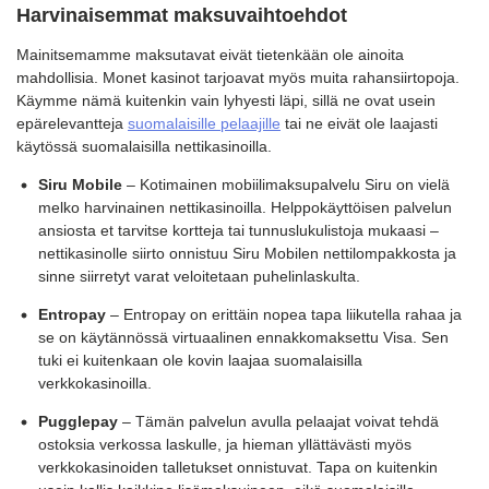
Harvinaisemmat maksuvaihtoehdot
Mainitsemamme maksutavat eivät tietenkään ole ainoita
mahdollisia. Monet kasinot tarjoavat myös muita rahansiirtopoja.
Käymme nämä kuitenkin vain lyhyesti läpi, sillä ne ovat usein
epärelevantteja
suomalaisille pelaajille
tai ne eivät ole laajasti
käytössä suomalaisilla nettikasinoilla.
Siru Mobile
– Kotimainen mobiilimaksupalvelu Siru on vielä
melko harvinainen nettikasinoilla. Helppokäyttöisen palvelun
ansiosta et tarvitse kortteja tai tunnuslukulistoja mukaasi –
nettikasinolle siirto onnistuu Siru Mobilen nettilompakkosta ja
sinne siirretyt varat veloitetaan puhelinlaskulta.
Entropay
– Entropay on erittäin nopea tapa liikutella rahaa ja
se on käytännössä virtuaalinen ennakkomaksettu Visa. Sen
tuki ei kuitenkaan ole kovin laajaa suomalaisilla
verkkokasinoilla.
Pugglepay
– Tämän palvelun avulla pelaajat voivat tehdä
ostoksia verkossa laskulle, ja hieman yllättävästi myös
verkkokasinoiden talletukset onnistuvat. Tapa on kuitenkin