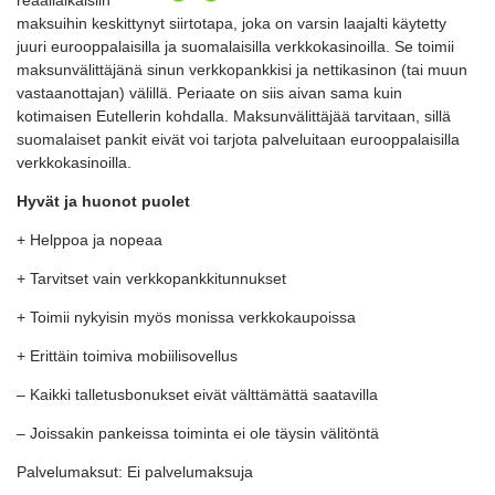
reaaliaikaisiin
maksuihin keskittynyt siirtotapa, joka on varsin laajalti käytetty
juuri eurooppalaisilla ja suomalaisilla verkkokasinoilla. Se toimii
maksunvälittäjänä sinun verkkopankkisi ja nettikasinon (tai muun
vastaanottajan) välillä. Periaate on siis aivan sama kuin
kotimaisen Eutellerin kohdalla. Maksunvälittäjää tarvitaan, sillä
suomalaiset pankit eivät voi tarjota palveluitaan eurooppalaisilla
verkkokasinoilla.
Hyvät ja huonot puolet
+ Helppoa ja nopeaa
+ Tarvitset vain verkkopankkitunnukset
+ Toimii nykyisin myös monissa verkkokaupoissa
+ Erittäin toimiva mobiilisovellus
– Kaikki talletusbonukset eivät välttämättä saatavilla
– Joissakin pankeissa toiminta ei ole täysin välitöntä
Palvelumaksut: Ei palvelumaksuja