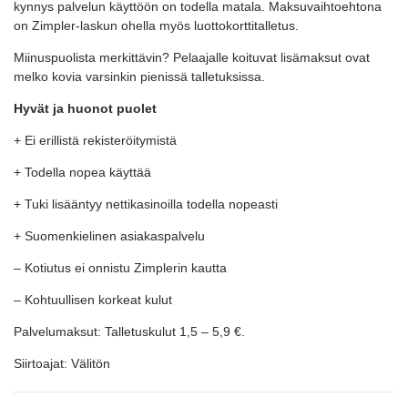
kynnys palvelun käyttöön on todella matala. Maksuvaihtoehtona
on Zimpler-laskun ohella myös luottokorttitalletus.
Miinuspuolista merkittävin? Pelaajalle koituvat lisämaksut ovat
melko kovia varsinkin pienissä talletuksissa.
Hyvät ja huonot puolet
+ Ei erillistä rekisteröitymistä
+ Todella nopea käyttää
+ Tuki lisääntyy nettikasinoilla todella nopeasti
+ Suomenkielinen asiakaspalvelu
– Kotiutus ei onnistu Zimplerin kautta
– Kohtuullisen korkeat kulut
Palvelumaksut: Talletuskulut 1,5 – 5,9 €.
Siirtoajat: Välitön