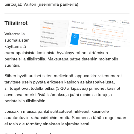
Siirtoajat: Välitön (useimmilla pankeilla)
Tilisiirrot
Valtaosalla
suomalaisten
käyttämistä
eurooppalaisista kasinoista hyväksyy rahan siirtämisen
perinteisillä tilisiirroilla. Maksutapa pätee tietenkin molempiin
suuntiin.
Siihen hyvät uutiset sitten melkeinpä loppuvatkin: viitenumerot
tarvitsee usein pyytää erikseen kasinon asiakaspalvelusta,
siirtoajat ovat todella pitkiä (3-10 arkipäivää) ja monet kasinot
soveltavat merkittäviä lisämaksuja ja/tai minimisiirtorajoja
perinteisiin tilisiirtoihin.
Joissakin maissa pankit suhtautuvat nihkeästi kasinoille
suuntautuviin rahansiirtoihin, mutta Suomessa tähän ongelmaan
ei tosin ole törmätty ainakaan laajamittaisesti.