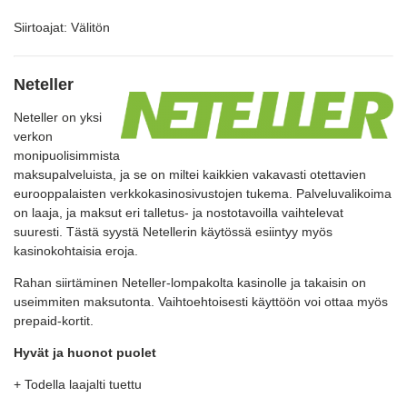
Siirtoajat: Välitön
Neteller
Neteller on yksi
verkon
monipuolisimmista
maksupalveluista, ja se on miltei kaikkien vakavasti otettavien
eurooppalaisten verkkokasinosivustojen tukema. Palveluvalikoima
on laaja, ja maksut eri talletus- ja nostotavoilla vaihtelevat
suuresti. Tästä syystä Netellerin käytössä esiintyy myös
kasinokohtaisia eroja.
Rahan siirtäminen Neteller-lompakolta kasinolle ja takaisin on
useimmiten maksutonta. Vaihtoehtoisesti käyttöön voi ottaa myös
prepaid-kortit.
Hyvät ja huonot puolet
+ Todella laajalti tuettu