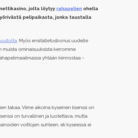
ettikasino, jolta löytyy
rahapelien
ohella
yörivästä pelipaikasta, jonka taustalla
vustolta
. Myös ensitalletusbonus uudelle
n muista ominaisuuksista kerromme
 rahapelimaailmassa yhtään kiinnostaa –
ien takaa. Viime aikoina kyseinen lisenssi on
enssi on turvallinen ja luotettava, mutta
inoiden voittojen suhteen, eli kyseessä ei