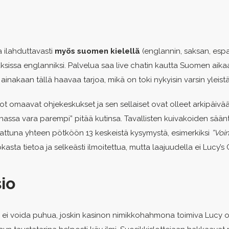
 ilahduttavasti
myös suomen kielellä
(englannin, saksan, espan
issa englanniksi. Palvelua saa live chatin kautta Suomen aika
 ainakaan tällä haavaa tarjoa, mikä on toki nykyisin varsin yleistä
nnot omaavat ohjekeskukset ja sen sellaiset ovat olleet arkipäivää
nhassa vara parempi” pitää kutinsa. Tavallisten kuivakoiden säänt
stattuna yhteen pötköön 13 keskeistä kysymystä, esimerkiksi
”Voin
okasta tietoa ja selkeästi ilmoitettua, mutta laajuudella ei Lucy’
io
a ei voida puhua, joskin kasinon nimikkohahmona toimiva Lucy on