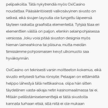
pelipaikoilla. Tätä nykytrendiä myös OxiCasino
noudattaa. Pääsääntöisesti valkosävyinen sivusto on
selkeä, eikä sivujen layoutia ole tungettu läpeensä
täyteen raskailla graafisilla elementeillä. Tyhjää tilaa eri
elementtien välillä on paljon, etenkin selainpohjaisessa
versiossa. Joku voisi pitää sivuston designia myös
hieman laimeahkona tai pliisuna, mutta meidän
tiimissämme pohjoismaisen kevyt ulkomuoto saa
hyväksynnän.
OxiCasino on teknisesti varsin moitteeton kokemus, eikä
sivusto erityisesti turhia rönsyile. Pelaajan on eittämättä
helppo lähestyä tätä nettikasinoa, olipa hän sitten
täydellinen vasta-alkaja netin kasinomaailmassa tai ei.
Mitään pelillistämiselementtejä ei tältä sivustolta
kannata turhaan etsiä, sillä niitä ei ole mukaan