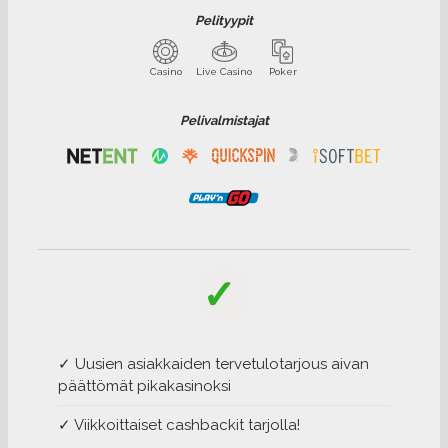
Pelityypit
Casino
Live Casino
Poker
Pelivalmistajat
✓
✓ Uusien asiakkaiden tervetulotarjous aivan
päättömät pikakasinoksi
✓ Viikkoittaiset cashbackit tarjolla!