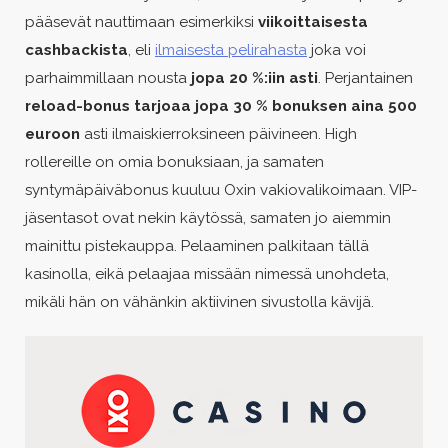
pääsevät nauttimaan esimerkiksi
viikoittaisesta
cashbackista
, eli
ilmaisesta pelirahasta
joka voi
parhaimmillaan nousta
jopa 20 %:iin asti
. Perjantainen
reload-bonus tarjoaa jopa 30 % bonuksen aina 500
euroon
asti ilmaiskierroksineen päivineen. High
rollereille on omia bonuksiaan, ja samaten
syntymäpäiväbonus kuuluu Oxin vakiovalikoimaan. VIP-
jäsentasot ovat nekin käytössä, samaten jo aiemmin
mainittu pistekauppa. Pelaaminen palkitaan tällä
kasinolla, eikä pelaajaa missään nimessä unohdeta,
mikäli hän on vähänkin aktiivinen sivustolla kävijä.