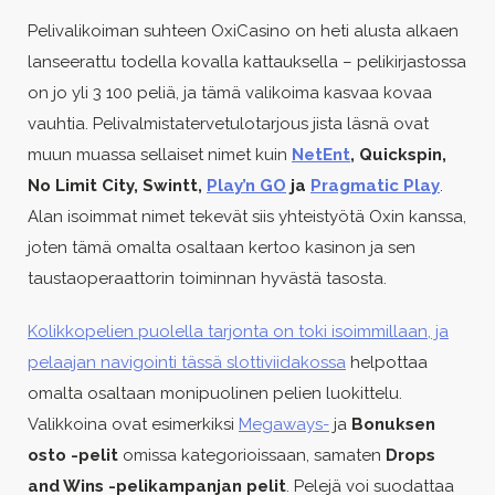
Pelivalikoiman suhteen OxiCasino on heti alusta alkaen
lanseerattu todella kovalla kattauksella – pelikirjastossa
on jo yli 3 100 peliä, ja tämä valikoima kasvaa kovaa
vauhtia. Pelivalmistatervetulotarjous jista läsnä ovat
muun muassa sellaiset nimet kuin
NetEnt
, Quickspin,
No Limit City, Swintt,
Play’n GO
ja
Pragmatic Play
.
Alan isoimmat nimet tekevät siis yhteistyötä Oxin kanssa,
joten tämä omalta osaltaan kertoo kasinon ja sen
taustaoperaattorin toiminnan hyvästä tasosta.
Kolikkopelien puolella tarjonta on toki isoimmillaan, ja
pelaajan navigointi tässä slottiviidakossa
helpottaa
omalta osaltaan monipuolinen pelien luokittelu.
Valikkoina ovat esimerkiksi
Megaways-
ja
Bonuksen
osto -pelit
omissa kategorioissaan, samaten
Drops
and Wins -pelikampanjan pelit
. Pelejä voi suodattaa