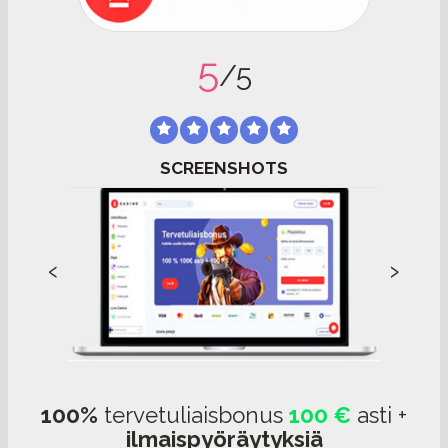
5
/5
SCREENSHOTS
‹
›
100%
tervetuliaisbonus
100 €
asti +
ilmaispyöräytyksiä