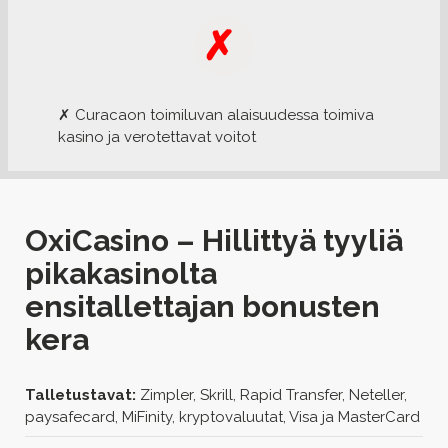
✗
✗ Curacaon toimiluvan alaisuudessa toimiva
kasino ja verotettavat voitot
OxiCasino – Hillittyä tyyliä
pikakasinolta
ensitallettajan bonusten
kera
Talletustavat:
Zimpler, Skrill, Rapid Transfer, Neteller,
paysafecard, MiFinity, kryptovaluutat, Visa ja MasterCard