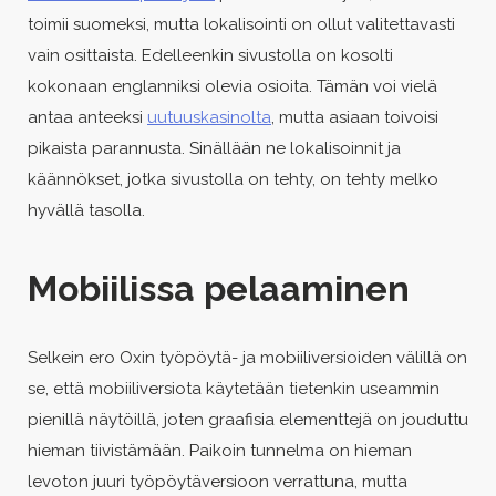
toimii suomeksi, mutta lokalisointi on ollut valitettavasti
vain osittaista. Edelleenkin sivustolla on kosolti
kokonaan englanniksi olevia osioita. Tämän voi vielä
antaa anteeksi
uutuuskasinolta
, mutta asiaan toivoisi
pikaista parannusta. Sinällään ne lokalisoinnit ja
käännökset, jotka sivustolla on tehty, on tehty melko
hyvällä tasolla.
Mobiilissa pelaaminen
Selkein ero Oxin työpöytä- ja mobiiliversioiden välillä on
se, että mobiiliversiota käytetään tietenkin useammin
pienillä näytöillä, joten graafisia elementtejä on jouduttu
hieman tiivistämään. Paikoin tunnelma on hieman
levoton juuri työpöytäversioon verrattuna, mutta