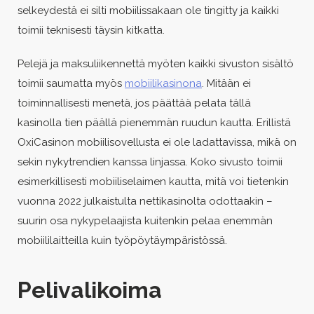
selkeydestä ei silti mobiilissakaan ole tingitty ja kaikki
toimii teknisesti täysin kitkatta.
Pelejä ja maksuliikennettä myöten kaikki sivuston sisältö
toimii saumatta myös
mobiilikasinona
. Mitään ei
toiminnallisesti menetä, jos päättää pelata tällä
kasinolla tien päällä pienemmän ruudun kautta. Erillistä
OxiCasinon mobiilisovellusta ei ole ladattavissa, mikä on
sekin nykytrendien kanssa linjassa. Koko sivusto toimii
esimerkillisesti mobiiliselaimen kautta, mitä voi tietenkin
vuonna 2022 julkaistulta nettikasinolta odottaakin –
suurin osa nykypelaajista kuitenkin pelaa enemmän
mobiililaitteilla kuin työpöytäympäristössä.
Pelivalikoima