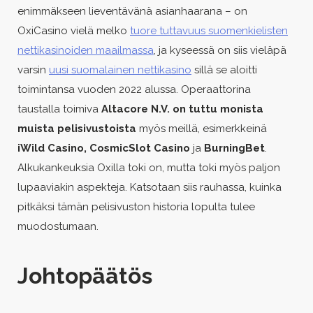
enimmäkseen lieventävänä asianhaarana – on
OxiCasino vielä melko
tuore tuttavuus suomenkielisten
nettikasinoiden maailmassa
, ja kyseessä on siis vieläpä
varsin
uusi suomalainen nettikasino
sillä se aloitti
toimintansa vuoden 2022 alussa. Operaattorina
taustalla toimiva
Altacore N.V. on tuttu monista
muista pelisivustoista
myös meillä, esimerkkeinä
iWild Casino, CosmicSlot Casino
ja
BurningBet
.
Alkukankeuksia Oxilla toki on, mutta toki myös paljon
lupaaviakin aspekteja. Katsotaan siis rauhassa, kuinka
pitkäksi tämän pelisivuston historia lopulta tulee
muodostumaan.
Johtopäätös