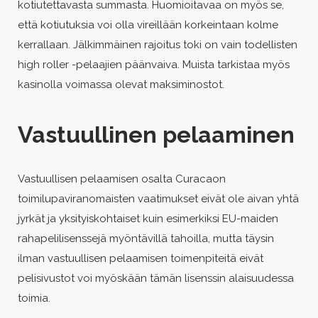
kotiutettavasta summasta. Huomioitavaa on myös se,
että kotiutuksia voi olla vireillään korkeintaan kolme
kerrallaan. Jälkimmäinen rajoitus toki on vain todellisten
high roller -pelaajien päänvaiva. Muista tarkistaa myös
kasinolla voimassa olevat maksiminostot.
Vastuullinen pelaaminen
Vastuullisen pelaamisen osalta Curacaon
toimilupaviranomaisten vaatimukset eivät ole aivan yhtä
jyrkät ja yksityiskohtaiset kuin esimerkiksi EU-maiden
rahapelilisenssejä myöntävillä tahoilla, mutta täysin
ilman vastuullisen pelaamisen toimenpiteitä eivät
pelisivustot voi myöskään tämän lisenssin alaisuudessa
toimia.