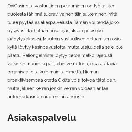
OxiCasinolla vastuullinen pelaaminen on työkalujen
puolesta lähinnä suoraviivainen tilin sulkeminen, mitä
tulee pyytää asiakaspalvelusta. Tämän voi tehdä joko
pysyvästi tai haluamansa ajanjakson pituiseksi
jäädytysjaksoksi. Muutoin vastuullisen pelaamisen osio
kyllä löytyy kasinosivustolta, mutta laajuudella se ei ole
pilattu. Peliongelmista löytyy tietoa melko rajatusti
varsinkin moniin kilpailijoihin verrattuna, eikä auttavia
organisaatioita kuin mainita nimeltä. Hieman
proaktiivisempaa otetta Oxilta voisi toivoa tältä osin,
mutta jälleen kerran jonkin verran voidaan antaa
anteeksi kasinon nuoren iän ansiosta.
Asiakaspalvelu