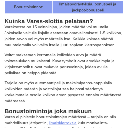
Ilmaispyöräytyksiä, bonuspeli ja
Bonustoiminnot:
jackpot-bonuspeli
Kuinka Vares-slottia pelataan?
Vareksessa on 15 voittolinjaa, joiden määrää voi muutella.
Jokaiselle valitulle linjalle asetetaan omavalintaisesti 1-5 kolikkoa,
joiden arvon voi myös määritellä itse. Kaikkia kolmea säätöä
muuntelemalla voi valita itselle juuri sopivan kierrospanoksen.
Voitot maksetaan kertomalla kolikoiden arvo ja määrä
voittotaulukon mukaisesti. Kuvasymbolit ovat arvokkaimpia ja
kirjainsymbolit tuovat mukavia perusvoittoja, joiden avulla
peliaikaa on helppo pidentää.
Tarjolla on myös automaattipeli ja maksimipanos-nappulalla
kolikoiden määrän ja voittolinjat saa helposti säädettyä
korkeimmalle tasolle kolikon arvon pysyessä ennalta määrätyssä
määreessä.
Bonustoimintoja joka makuun
Vares ei pihistele bonustoimintojen määrässä – tarjolla on niin
mahdollisuus jättipottiin,
ilmaiskierroksia
kuin monivalinta-