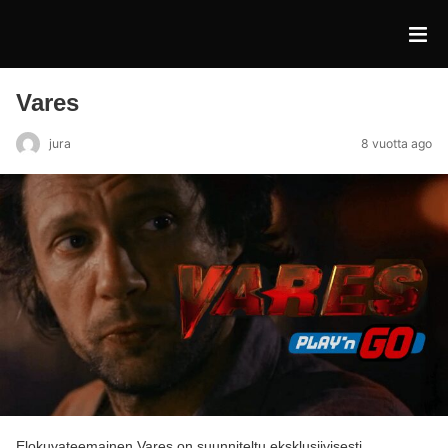
Vares
jura
8 vuotta ago
Elokuvateemainen Vares on suunniteltu eksklusiivisesti